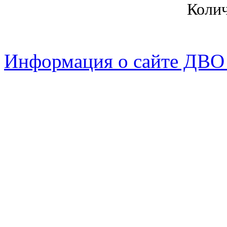
Коли
Информация о сайте ДВО