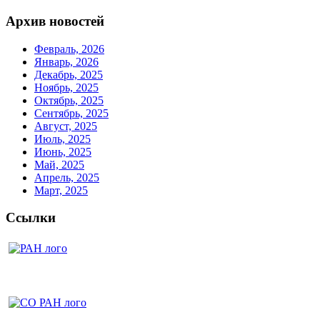
Архив новостей
Февраль, 2026
Январь, 2026
Декабрь, 2025
Ноябрь, 2025
Октябрь, 2025
Сентябрь, 2025
Август, 2025
Июль, 2025
Июнь, 2025
Май, 2025
Апрель, 2025
Март, 2025
Ссылки