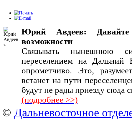
Юрий Авдеев: Давайте
возможности
Связывать нынешнюю с
переселением на Дальний 
опрометчиво. Это, разумеет
встанет на пути переселенце
будут не рады приезду сюда 
(подробнее >>)
©
Дальневосточное отдел