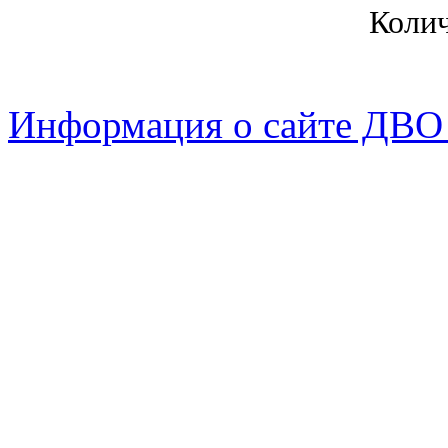
Коли
Информация о сайте ДВО