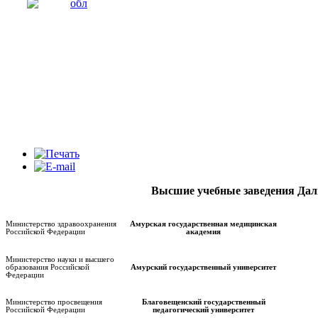
Высшие учебные заведения Дал
Министерство здравоохранения
Амурская государственная медицинская
Российской Федерации
академия
Министерство науки и высшего
образования Российской
Амурский государственный университет
Федерации
Министерство просвещения
Благовещенский государственный
Российской Федерации
педагогический университет