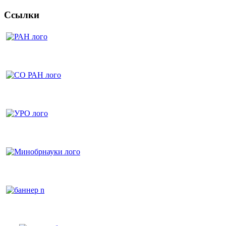
Ссылки