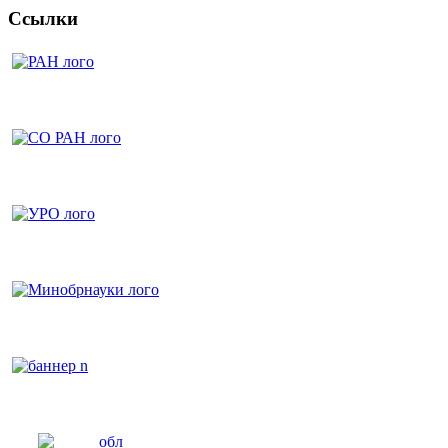
Ссылки