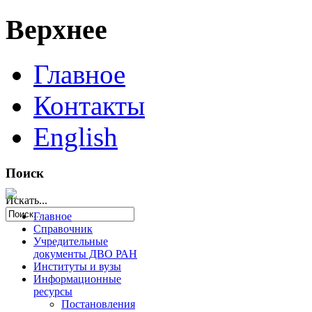
Верхнее
Главное
Контакты
English
Поиск
Искать...
Главное
Справочник
Учредительные
документы ДВО РАН
Институты и вузы
Информационные
ресурсы
Постановления