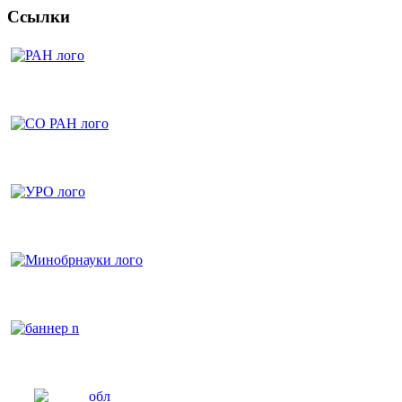
Ссылки