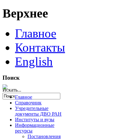
Верхнее
Главное
Контакты
English
Поиск
Искать...
Главное
Справочник
Учредительные
документы ДВО РАН
Институты и вузы
Информационные
ресурсы
Постановления