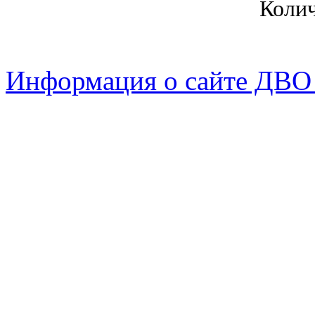
Коли
Информация о сайте ДВО