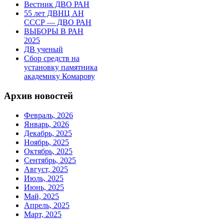
Вестник ДВО РАН
55 лет ДВНЦ АН
СССР — ДВО РАН
ВЫБОРЫ В РАН
2025
ДВ ученый
Сбор средств на
установку памятника
академику Комарову
Архив новостей
Февраль, 2026
Январь, 2026
Декабрь, 2025
Ноябрь, 2025
Октябрь, 2025
Сентябрь, 2025
Август, 2025
Июль, 2025
Июнь, 2025
Май, 2025
Апрель, 2025
Март, 2025