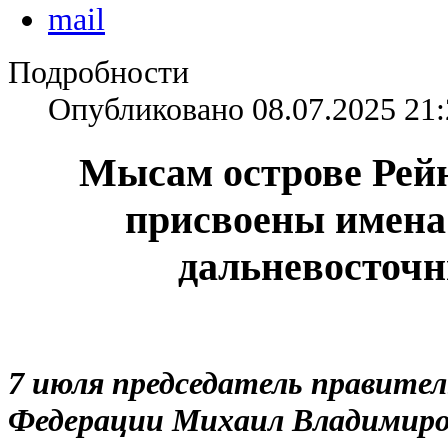
Подробности
Опубликовано 08.07.2025 21:
Мысам острове Рей
присвоены имен
дальневосточ
7 июля председатель правите
Федерации Михаил Владимир