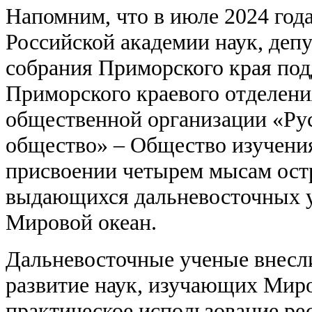
Напомним, что в июле 2024 года
Российской академии наук, деп
собрания Приморского края по
Приморского краевого отделени
общественной организации «Рус
общество» – Общество изучения
присвоении четырем мысам ост
выдающихся дальневосточных 
Мировой океан.
Дальневосточные ученые внесли
развитие наук, изучающих Миров
практическое использование ре