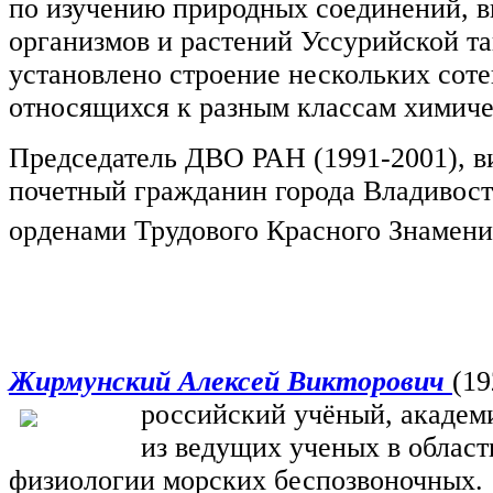
по изучению природных соединений, 
организмов и растений Уссурийской та
установлено строение нескольких соте
относящихся к разным классам химиче
Председатель ДВО РАН (1991-2001), в
почетный гражданин города Владивост
орденами Трудового Красного Знамени
Жирмунский Алексей Викторович
(19
российский учёный, акаде
из ведущих ученых в област
физиологии морских беспозвоночных.