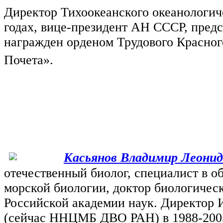
Директор Тихоокеанского океанологиче
годах, вице-президент АН СССР, пред
награжден орденом Трудового Красног
Почета».
Касьянов Владимир Леонид
отечественный биолог, специалист в об
морской биологии, доктор биологическ
Российской академии наук. Директор 
(сейчас ННЦМБ ДВО РАН) в 1988-2005