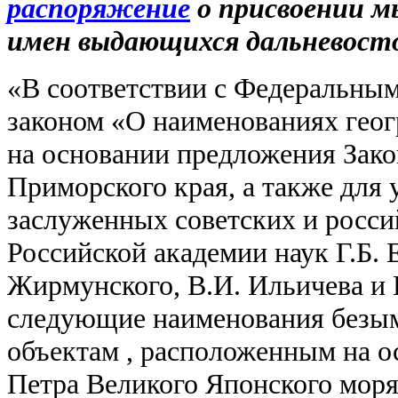
распоряжение
о присвоении м
имен выдающихся дальневост
«В соответствии с Федеральны
законом «О наименованиях геог
на основании предложения Зак
Приморского края, а также для
заслуженных советских и росси
Российской академии наук Г.Б. 
Жирмунского, В.И. Ильичева и 
следующие наименования безы
объектам , расположенным на ос
Петра Великого Японского моря