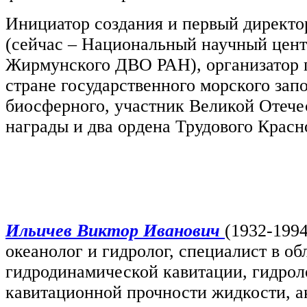
Инициатор создания и первый директо
(сейчас – Национальный научный цент
Жирмунского ДВО РАН), организатор п
стране государственного морского зап
биосферного, участник Великой Отече
награды и два ордена Трудового Красн
Ильичев Виктор Иванович
(1932-1994
океанолог и гидролог,
специалист в об
гидродинамической кавитации, гидрол
кавитационной прочности жидкости, 