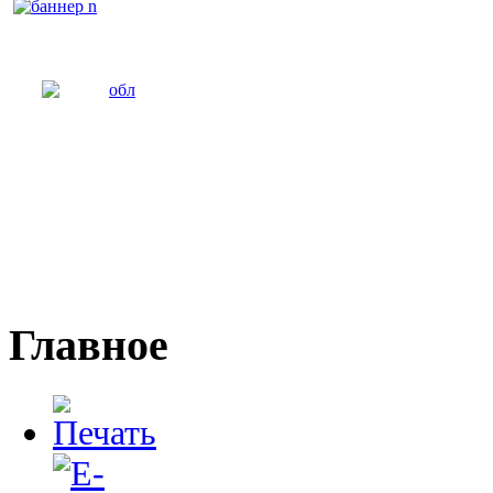
Главное