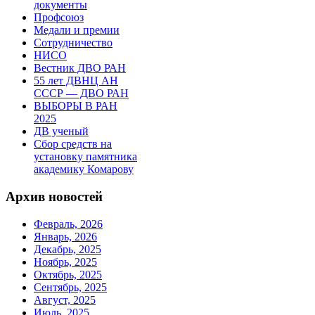
документы
Профсоюз
Медали и премии
Сотрудничество
НИСО
Вестник ДВО РАН
55 лет ДВНЦ АН
СССР — ДВО РАН
ВЫБОРЫ В РАН
2025
ДВ ученый
Сбор средств на
установку памятника
академику Комарову
Архив новостей
Февраль, 2026
Январь, 2026
Декабрь, 2025
Ноябрь, 2025
Октябрь, 2025
Сентябрь, 2025
Август, 2025
Июль, 2025