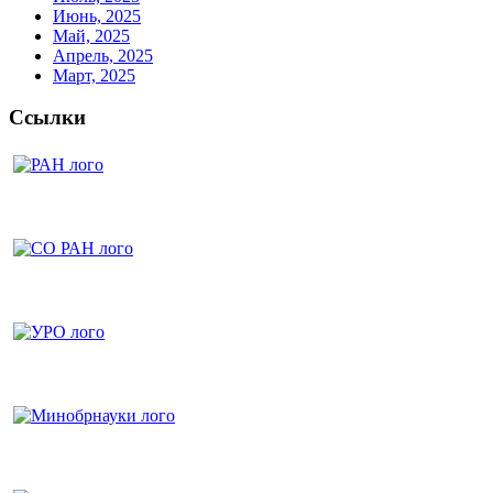
Июнь, 2025
Май, 2025
Апрель, 2025
Март, 2025
Ссылки