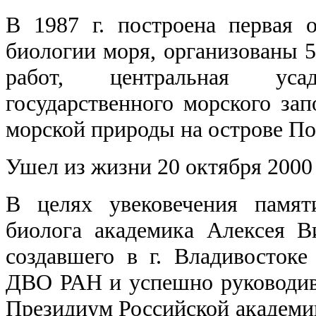
В 1987 г. построена первая 
биологии моря, организованы 5
работ, центральная усад
государственного морского за
морской природы на острове По
Ушел из жизни 20 октября 2000 
В целях увековечения памят
биолога академика Алексея В
создавшего в г. Владивосток
ДВО РАН и успешно руководивш
Президиум Российской академии