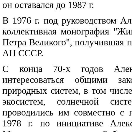
он оставался до 1987 г.
В 1976 г. под руководством Ал
коллективная монография "Жи
Петра Великого", получившая
АН СССР.
С конца 70-х годов Алек
интересоваться общими зак
природных систем, в том числ
экосистем, солнечной сист
проводились им совместно с 
1978 г. по инициативе Алек