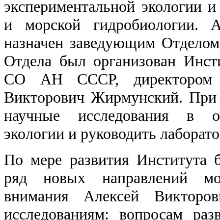
экспериментальной экологии и
и морской гидробиологии. 
назначен заведующим Отделом. 
Отдела был организован Инс
СО АН СССР, директором к
Викторович Жирмунский. При 
научные исследования в об
экологии и руководить лаборато
По мере развития Института 
ряд новых направлений мо
внимания Алексей Викторов
исследованиям: вопросам раз