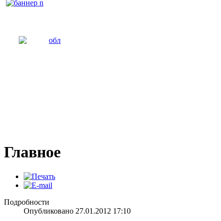
Главное
Подробности
Опубликовано 27.01.2012 17:10