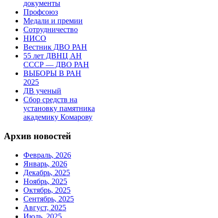
документы
Профсоюз
Медали и премии
Сотрудничество
НИСО
Вестник ДВО РАН
55 лет ДВНЦ АН
СССР — ДВО РАН
ВЫБОРЫ В РАН
2025
ДВ ученый
Сбор средств на
установку памятника
академику Комарову
Архив новостей
Февраль, 2026
Январь, 2026
Декабрь, 2025
Ноябрь, 2025
Октябрь, 2025
Сентябрь, 2025
Август, 2025
Июль, 2025