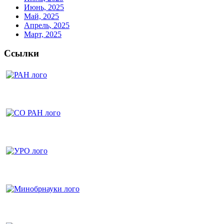
Июнь, 2025
Май, 2025
Апрель, 2025
Март, 2025
Ссылки