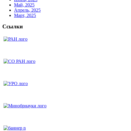
Май, 2025
Апрель, 2025
Март, 2025
Ссылки