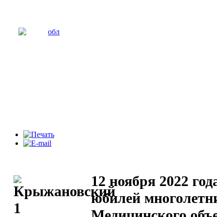
12 ноября 2022 год
юбилей многолетн
Медицинского объ