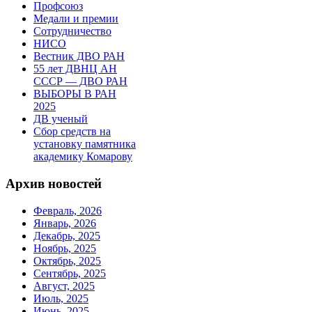
Профсоюз
Медали и премии
Сотрудничество
НИСО
Вестник ДВО РАН
55 лет ДВНЦ АН
СССР — ДВО РАН
ВЫБОРЫ В РАН
2025
ДВ ученый
Сбор средств на
установку памятника
академику Комарову
Архив новостей
Февраль, 2026
Январь, 2026
Декабрь, 2025
Ноябрь, 2025
Октябрь, 2025
Сентябрь, 2025
Август, 2025
Июль, 2025
Июнь, 2025