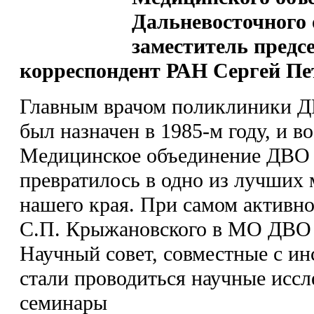
Дальневосточного 
заместитель предс
корреспондент РАН Сергей П
Главным врачом поликлиники 
был назначен в 1985-м году, и в
Медицинское объединение ДВО 
превратилось в одно из лучших
нашего края. При самом активн
С.П. Крыжановского в МО ДВО 
Научный совет, совместные с ин
стали проводиться научные иссл
семинары