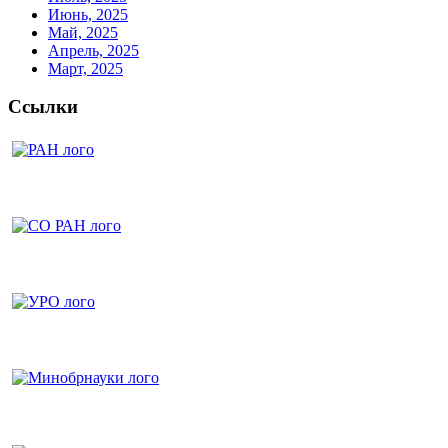
Июнь, 2025
Май, 2025
Апрель, 2025
Март, 2025
Ссылки