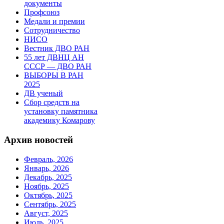
документы
Профсоюз
Медали и премии
Сотрудничество
НИСО
Вестник ДВО РАН
55 лет ДВНЦ АН
СССР — ДВО РАН
ВЫБОРЫ В РАН
2025
ДВ ученый
Сбор средств на
установку памятника
академику Комарову
Архив новостей
Февраль, 2026
Январь, 2026
Декабрь, 2025
Ноябрь, 2025
Октябрь, 2025
Сентябрь, 2025
Август, 2025
Июль, 2025