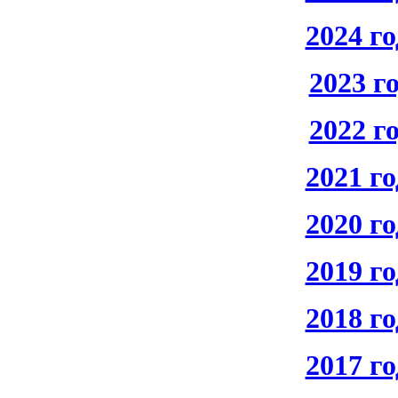
2024 го
2023 г
2022 г
2021 го
2020 го
2019 го
2018 го
2017 го