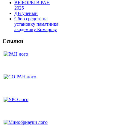
ВЫБОРЫ В РАН
2025
ДВ ученый
Сбор средств на
установку памятника
академику Комарову
Ссылки