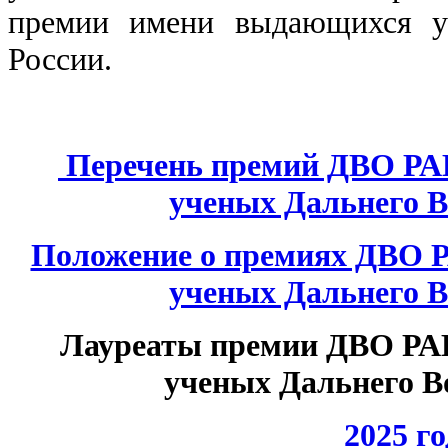
премии имени выдающихся у
России.
Перечень премий ДВО Р
ученых Дальнего В
Положение о премиях ДВО 
ученых Дальнего В
Лауреаты премии ДВО РА
ученых Дальнего В
2025 го