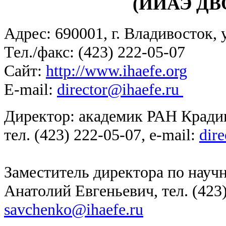
(ИИАЭ ДВ
Адрес: 690001, г. Владивосток, 
Тел./факс: (423) 222-05-07
Сайт:
http://www.ihaefe.org
E-mail:
director@ihaefe.ru
Директор: академик РАН Кради
тел. (423) 222-05-07, e-mail:
dir
Заместитель директора по научн
Анатолий Евгеньевич, тел. (423)
savchenko@ihaefe.ru