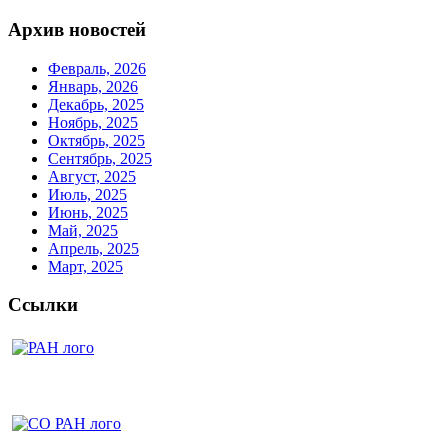
Архив новостей
Февраль, 2026
Январь, 2026
Декабрь, 2025
Ноябрь, 2025
Октябрь, 2025
Сентябрь, 2025
Август, 2025
Июль, 2025
Июнь, 2025
Май, 2025
Апрель, 2025
Март, 2025
Ссылки