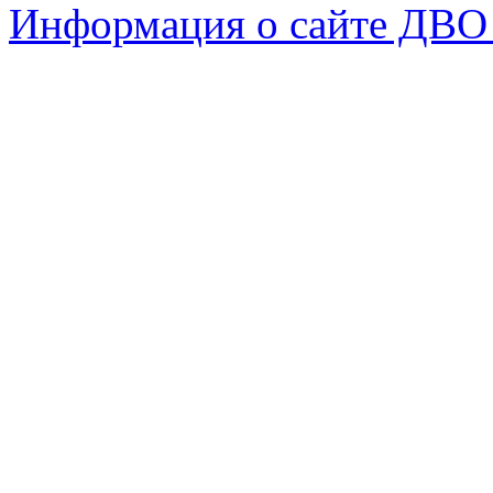
Информация о сайте ДВО