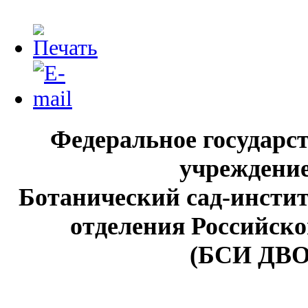
Федеральное государс
учреждение
Ботанический сад-инстит
отделения Российско
(БСИ ДВО