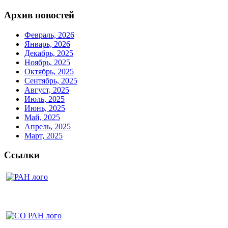
Архив новостей
Февраль, 2026
Январь, 2026
Декабрь, 2025
Ноябрь, 2025
Октябрь, 2025
Сентябрь, 2025
Август, 2025
Июль, 2025
Июнь, 2025
Май, 2025
Апрель, 2025
Март, 2025
Ссылки