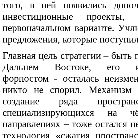
того, в ней появились допо
инвестиционные проекты
первоначальном варианте. Уч
предложения, которые поступил
Главная цель стратегии – быть 
Дальнем Востоке, его и
форпостом - осталась неизме
никто не спорил. Механизм 
создание ряда пространс
специализирующихся на чё
направлениях – тоже остался 
технология «сжатия простран