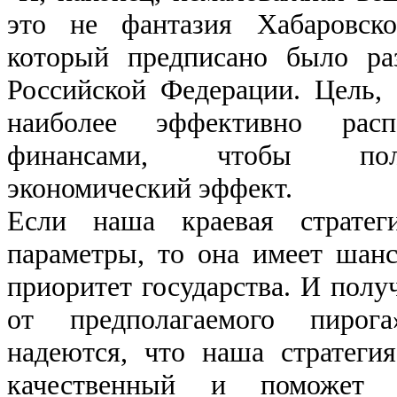
это не фантазия Хабаровско
который предписано было раз
Российской Федерации. Цель, 
наиболее эффективно расп
финансами, чтобы пол
экономический эффект.
Если наша краевая стратег
параметры, то она имеет шан
приоритет государства. И полу
от предполагаемого пирога
надеются, что наша стратеги
качественный и поможет