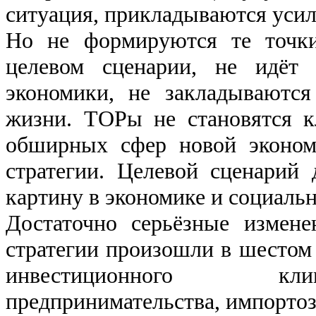
ситуация, прикладываются усил
Но не формируются те точки
целевом сценарии, не идёт 
экономики, не закладываются
жизни. ТОРы не становятся к
обширных сфер новой эконом
стратегии. Целевой сценарий
картину в экономике и социальн
Достаточно серьёзные измене
стратегии произошли в шестом 
инвестиционного кл
предпринимательства, импортоз