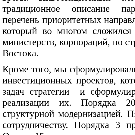
традиционное описание пар
перечень приоритетных направл
который во многом сложился
министерств, корпораций, по ст
Востока.
Кроме того, мы сформулировал
инвестиционных проектов, ко
задач стратегии и сформули
реализации их. Порядка 2
структурной модернизацией. 
сотрудничеству. Порядка 3 п