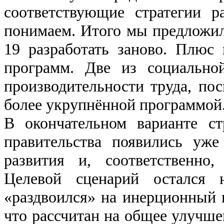
соответствующие стратегии р
понимаем. Итого мы предложил
19 разработать заново. Плюс 
программ. Две из социально
производительности труда, пос
более укрупнённой программой
В окончательном варианте с
правительства появились уже
развития и, соответственно,
Целевой сценарий остался 
«раздвоился» на инерционный и
что рассчитан на общее улучше