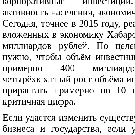
корпоративные инвестиц
активность населения, экономич
Сегодня, точнее в 2015 году, р
вложенных в экономику Хабаров
миллиардов рублей. По целе
нужно, чтобы объём инвестиц
примерно 400 миллиард
четырёхкратный рост объёма ин
прирастать примерно по 10 
критичная цифра.
Если удастся изменить сущест
бизнеса и государства, если у