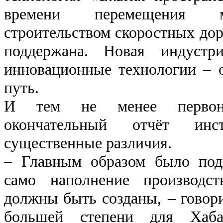
времени перемещения м
строительством скоростных дор
поддержана. Новая индустр
инновационные технологии – 
путь.
И тем не менее первон
окончательный отчёт ин
существенные различия.
– Главным образом было под
само наполнение производст
должны быть созданы, – говор
большей степени для Хаба