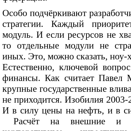
Особо подчёркивают разработч
стратегии. Каждый приорит
модуль. И если ресурсов не хва
то отдельные модули не стра
иных. Это, можно сказать, ноу-
Естественно, ключевой вопро
финансы. Как считает Павел 
крупные государственные влив
не приходится. Изобилия 2003-2
И в силу цены на нефть, и в с
Расчёт на внешние и в