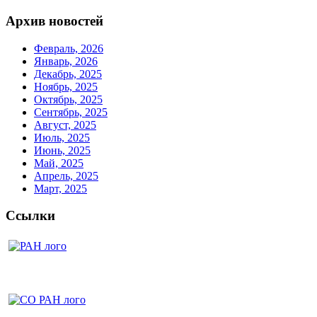
Архив новостей
Февраль, 2026
Январь, 2026
Декабрь, 2025
Ноябрь, 2025
Октябрь, 2025
Сентябрь, 2025
Август, 2025
Июль, 2025
Июнь, 2025
Май, 2025
Апрель, 2025
Март, 2025
Ссылки