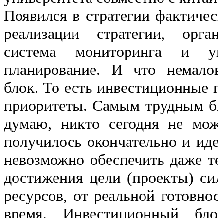
Появился в стратегии фактичес
реализации стратегии, орга
система мониторинга и уп
планирование. И что немало
блок. То есть инвестиционные
приоритеты. Самым трудным б
думаю, никто сегодня не мож
получилось окончательно и иде
невозможно обеспечить даже те
достижения цели (проекты) си
ресурсов, от реальной готовно
время. Инвестиционный бл