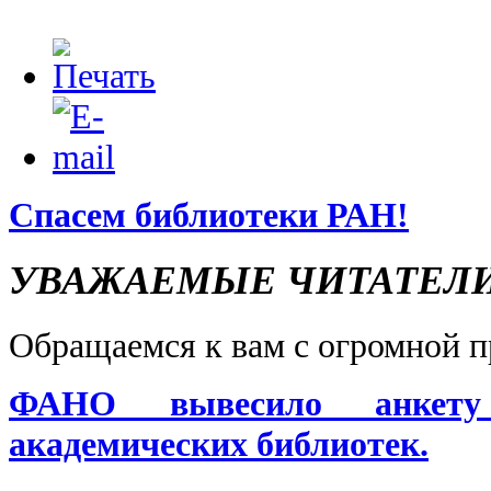
Спасем библиотеки РАН!
УВАЖАЕМЫЕ ЧИТАТЕЛИ
Обращаемся к вам с огромной п
ФАНО вывесило анкету 
академических библиотек.