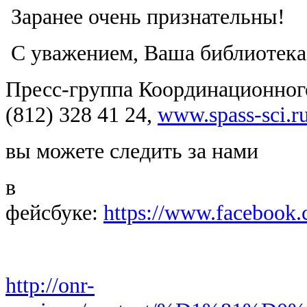
Заранее очень признательны!
С уважением, Ваша библиотека
Пресс-группа Координационног
(812) 328 41 24,
www.spass-sci.r
вы можете следить за нами
в
фейсбуке:
https://www.facebook
http://onr-