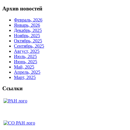
Архив новостей
Февраль, 2026
Январь, 2026
Декабрь, 2025
Ноябрь, 2025
Октябрь, 2025
Сентябрь, 2025
Август, 2025
Июль, 2025
Июнь, 2025
Май, 2025
Апрель, 2025
Март, 2025
Ссылки