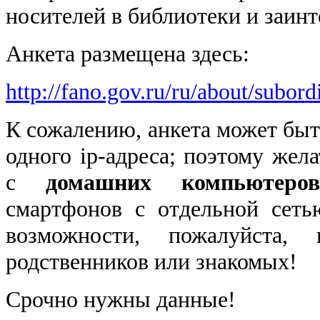
носителей в библиотеки и заинт
Анкета размещена здесь:
http://fano.gov.ru/ru/about/subord
К сожалению, анкета может быт
одного ip-адреса; поэтому жел
с
домашних компьютер
смартфонов с отдельной сеть
возможности, пожалуйста, 
родственников или знакомых!
Срочно нужны данные!