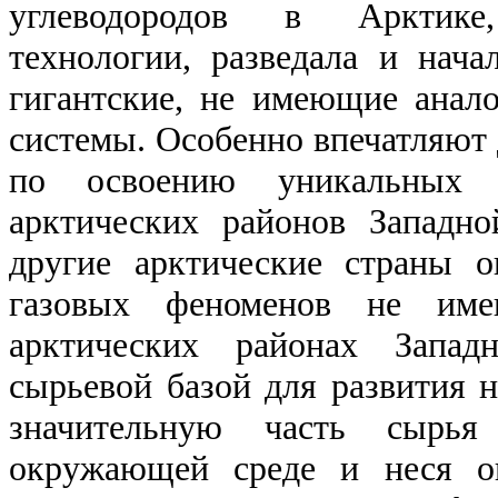
углеводородов в Арктике
технологии, разведала и начал
гигантские, не имеющие анал
системы. Особенно впечатляют
по освоению уникальных г
арктических районов Запад
другие арктические страны 
газовых феноменов не им
арктических районах Запад
сырьевой базой для развития 
значительную часть сырья
окружающей среде и неся о