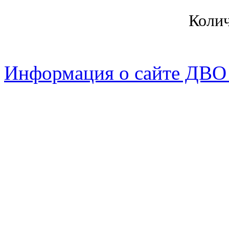
Коли
Информация о сайте ДВО