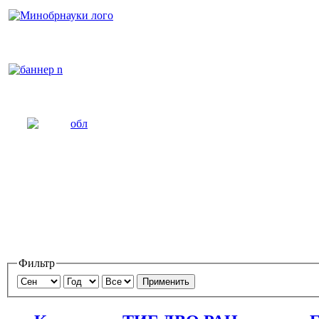
Фильтр
Применить