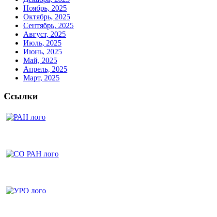
Ноябрь, 2025
Октябрь, 2025
Сентябрь, 2025
Август, 2025
Июль, 2025
Июнь, 2025
Май, 2025
Апрель, 2025
Март, 2025
Ссылки