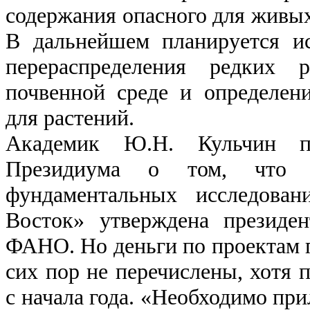
содержания опасного для живых
В дальнейшем планируется ис
перераспределения редких 
почвенной среде и определен
для растений.
Академик Ю.Н. Кульчин пр
Президиума о том, что к
фундаментальных исследов
Восток» утверждена президе
ФАНО. Но деньги по проектам 
сих пор не перечислены, хотя 
с начала года. «Необходимо при