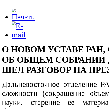
О НОВОМ УСТАВЕ РАН, 
ОБ ОБЩЕМ СОБРАНИИ 
ШЕЛ РАЗГОВОР НА ПР
Дальневосточное отделение Р
сложности (сокращение объе
науки, старение ее матери