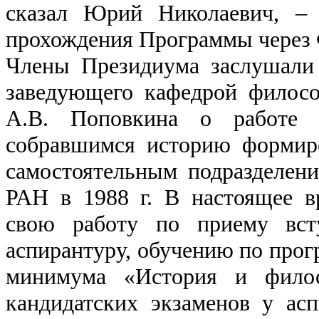
сказал Юрий Николаевич, – 
прохождения Программы через
Члены Президиума заслушали
заведующего кафедрой филос
А.В. Поповкина о работе 
собравшимся историю формир
самостоятельным подразделе
РАН в 1988 г. В настоящее в
свою работу по приему вст
аспирантуру, обучению по прог
минимума «История и фило
кандидатских экзаменов у асп