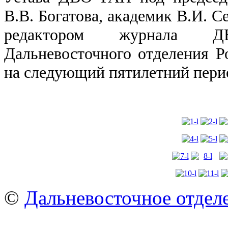
В.В. Богатова, академик В.И. С
редактором журнала 
Дальневосточного отделения Р
на следующий пятилетний пери
©
Дальневосточное отдел