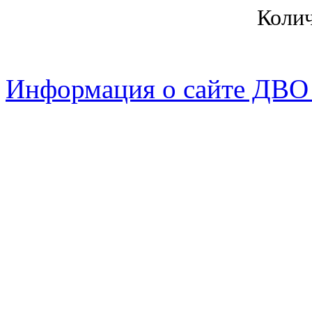
Коли
Информация о сайте ДВО