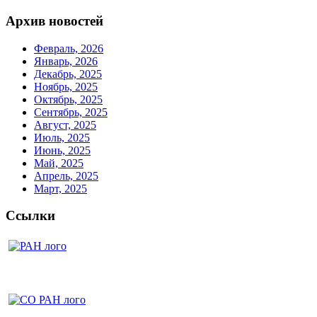
Архив новостей
Февраль, 2026
Январь, 2026
Декабрь, 2025
Ноябрь, 2025
Октябрь, 2025
Сентябрь, 2025
Август, 2025
Июль, 2025
Июнь, 2025
Май, 2025
Апрель, 2025
Март, 2025
Ссылки