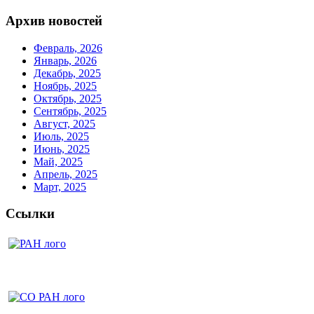
Архив новостей
Февраль, 2026
Январь, 2026
Декабрь, 2025
Ноябрь, 2025
Октябрь, 2025
Сентябрь, 2025
Август, 2025
Июль, 2025
Июнь, 2025
Май, 2025
Апрель, 2025
Март, 2025
Ссылки