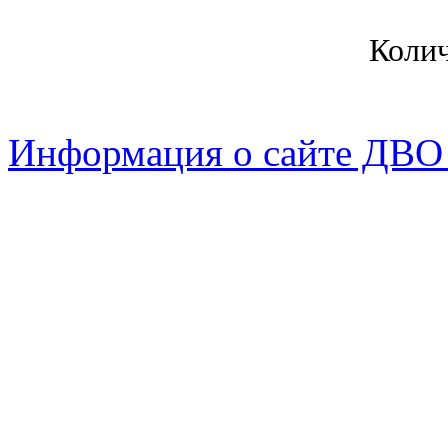
Коли
Информация о сайте ДВО