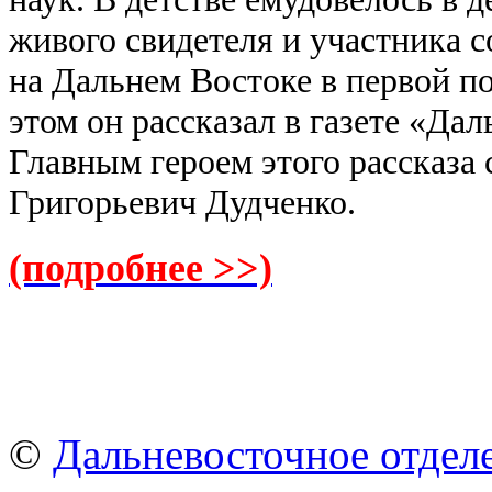
живого свидетеля и участника 
на Дальнем Востоке в первой п
этом он рассказал в газете «Да
Главным героем этого рассказа 
Григорьевич Дудченко.
(подробнее >>)
©
Дальневосточное отдел