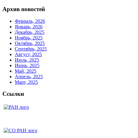
Архив новостей
Февраль, 2026
Январь, 2026
Декабрь, 2025
Ноябрь, 2025
Октябрь, 2025
Сентябрь, 2025
Август, 2025
Июль, 2025
Июнь, 2025
Май, 2025
Апрель, 2025
Март, 2025
Ссылки