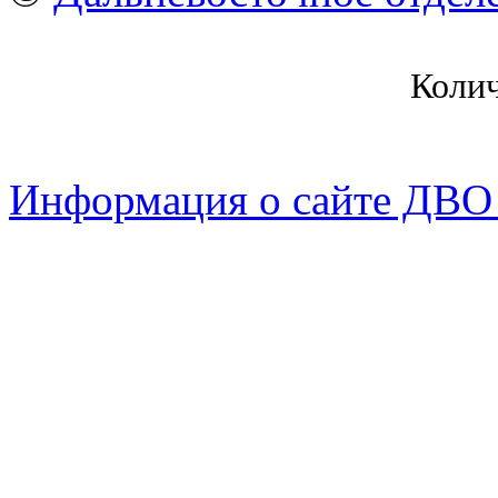
Коли
Информация о сайте ДВО