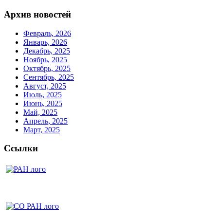
Архив новостей
Февраль, 2026
Январь, 2026
Декабрь, 2025
Ноябрь, 2025
Октябрь, 2025
Сентябрь, 2025
Август, 2025
Июль, 2025
Июнь, 2025
Май, 2025
Апрель, 2025
Март, 2025
Ссылки