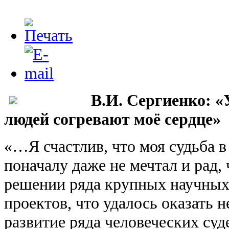
В.И. Сергиенко: «
людей согревают моё сердце»
«…Я счастлив, что моя судьба в
поначалу даже не мечтал и рад,
решении ряда крупных научных
проектов, что удалось оказать 
развитие ряда человеческих су