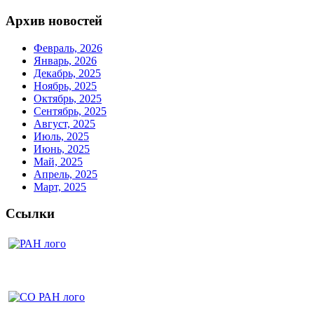
Архив новостей
Февраль, 2026
Январь, 2026
Декабрь, 2025
Ноябрь, 2025
Октябрь, 2025
Сентябрь, 2025
Август, 2025
Июль, 2025
Июнь, 2025
Май, 2025
Апрель, 2025
Март, 2025
Ссылки