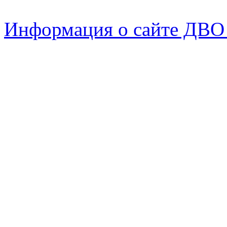
Информация о сайте ДВО