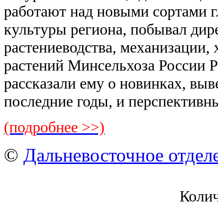
работают над новыми сортами 
культуры региона, побывал дир
растениеводства, механизации,
растений Минсельхоза России 
рассказали ему о новинках, выв
последние годы, и перспективн
(подробнее >>)
©
Дальневосточное отдел
Коли