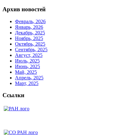
Архив новостей
Февраль, 2026
Январь, 2026
Декабрь, 2025
Ноябрь, 2025
Октябрь, 2025
Сентябрь, 2025
Август, 2025
Июль, 2025
Июнь, 2025
Май, 2025
Апрель, 2025
Март, 2025
Ссылки