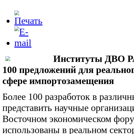
Институты ДВО РА
100 предложений для реальног
сфере импортозамещения
Более 100 разработок в различ
представить научные организа
Восточном экономическом фору
использованы в реальном секто