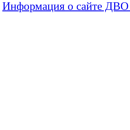
Информация о сайте ДВО