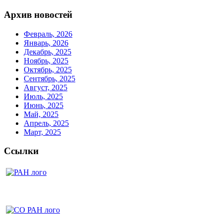
Архив новостей
Февраль, 2026
Январь, 2026
Декабрь, 2025
Ноябрь, 2025
Октябрь, 2025
Сентябрь, 2025
Август, 2025
Июль, 2025
Июнь, 2025
Май, 2025
Апрель, 2025
Март, 2025
Ссылки