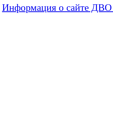
Информация о сайте ДВО