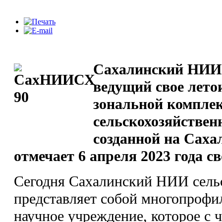
Сахалинский НИИ с
ведущий свое лето
зональной компле
сельскохозяйствен
созданной на Сахал
отмечает 6 апреля 2023 года св
Сегодня Сахалинский НИИ сельс
представляет собой многопрофи
научное учреждение, которое с 