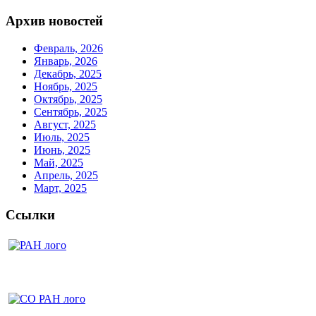
Архив новостей
Февраль, 2026
Январь, 2026
Декабрь, 2025
Ноябрь, 2025
Октябрь, 2025
Сентябрь, 2025
Август, 2025
Июль, 2025
Июнь, 2025
Май, 2025
Апрель, 2025
Март, 2025
Ссылки