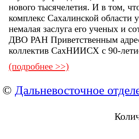
нового тысячелетия. И в том, 
комплекс Сахалинской области у
немалая заслуга его ученых и со
ДВО РАН Приветственным адрес
коллектив СахНИИСХ с 90-лети
(подробнее >>)
©
Дальневосточное отдел
Коли