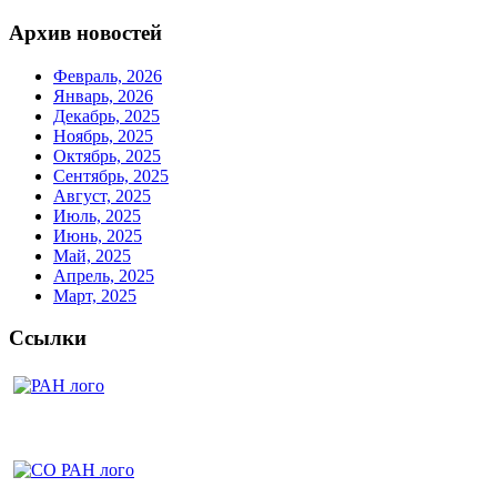
Архив новостей
Февраль, 2026
Январь, 2026
Декабрь, 2025
Ноябрь, 2025
Октябрь, 2025
Сентябрь, 2025
Август, 2025
Июль, 2025
Июнь, 2025
Май, 2025
Апрель, 2025
Март, 2025
Ссылки