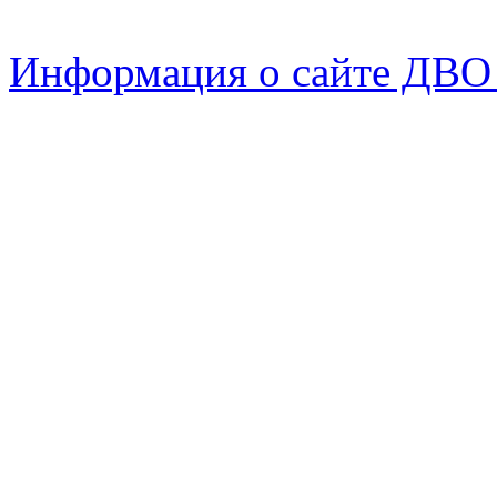
Информация о сайте ДВО