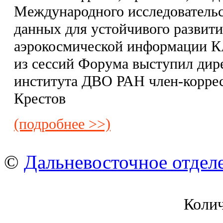
Международного исследовательс
данных для устойчивого развити
аэрокосмической информации К
из сессий Форума выступил дире
института ДВО РАН член-корре
Крестов
(подробнее >>)
©
Дальневосточное отдел
Коли