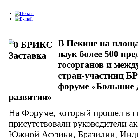
В Пекине на площ
наук более 500 пре
госорганов и межд
стран-участниц Б
форуме «Большие 
развития»
На Форуме, который прошел в г
присутствовали руководители ак
Южной Африки, Бразилии, Инди