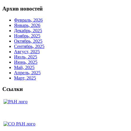
Архив новостей
Февраль, 2026
Январь, 2026
Декабрь, 2025
Ноябрь, 2025
Октябрь, 2025
Сентябрь, 2025
Август, 2025
Июль, 2025
Июнь, 2025
Май, 2025
Апрель, 2025
Март, 2025
Ссылки