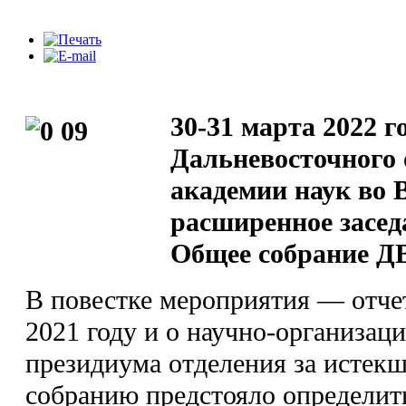
30-31 марта 2022 г
Дальневосточного 
академии наук во 
расширенное засед
Общее собрание 
В повестке мероприятия — отче
2021 году и о научно-организац
президиума отделения за истек
собранию предстояло определит