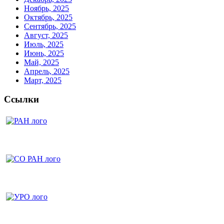
Ноябрь, 2025
Октябрь, 2025
Сентябрь, 2025
Август, 2025
Июль, 2025
Июнь, 2025
Май, 2025
Апрель, 2025
Март, 2025
Ссылки