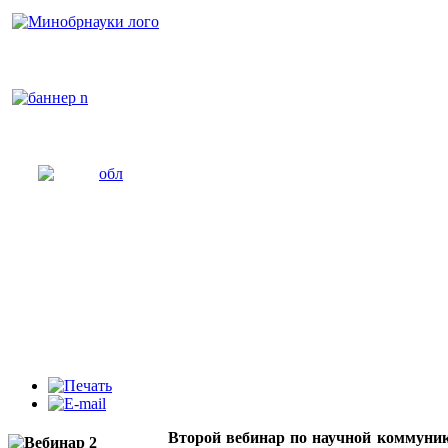
Второй вебинар по научной коммуни