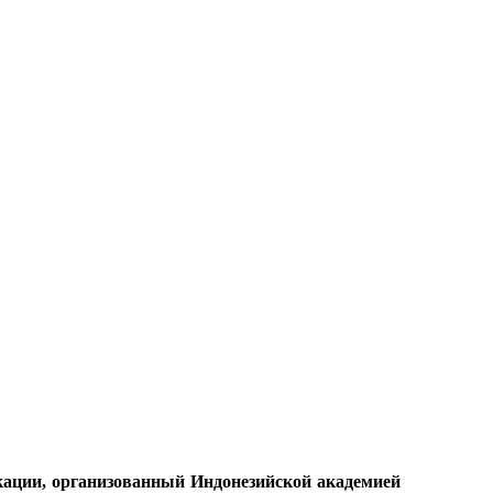
кации, организованный Индонезийской академией