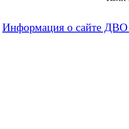
Информация о сайте ДВО