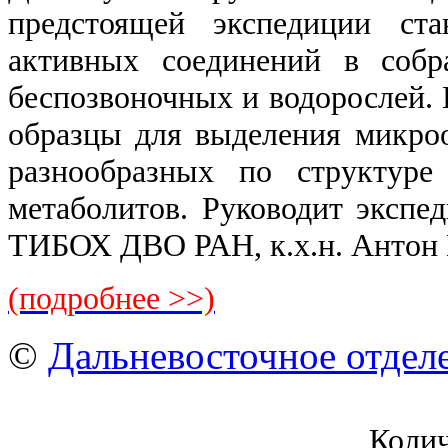
предстоящей экспедиции ста
активных соединений в собр
беспозвоночных и водорослей. 
образцы для выделения микро
разнообразных по структуре
метаболитов. Руководит экспе
ТИБОХ ДВО РАН, к.х.н. Антон
(подробнее >>)
©
Дальневосточное отдел
Коли