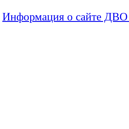
Информация о сайте ДВО