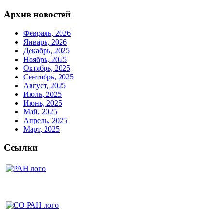
Архив новостей
Февраль, 2026
Январь, 2026
Декабрь, 2025
Ноябрь, 2025
Октябрь, 2025
Сентябрь, 2025
Август, 2025
Июль, 2025
Июнь, 2025
Май, 2025
Апрель, 2025
Март, 2025
Ссылки