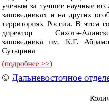
ученым за лучшие научные исс
заповедниках и на других ос
территориях России. В этом го
директор Сихотэ-Алинск
заповедника им. К.Г. Абрам
Сутырина
(подробнее >>)
©
Дальневосточное отдел
Коли