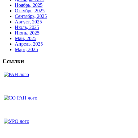
Ноябрь, 2025
Октябрь, 2025
Сентябрь, 2025
Август, 2025
Июль, 2025
Июнь, 2025
Май, 2025
Апрель, 2025
Март, 2025
Ссылки