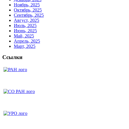
Ноябрь, 2025
Октябрь, 2025
Сентябрь, 2025
Август, 2025
Июль, 2025
Июнь, 2025
Май, 2025
Апрель, 2025
Март, 2025
Ссылки