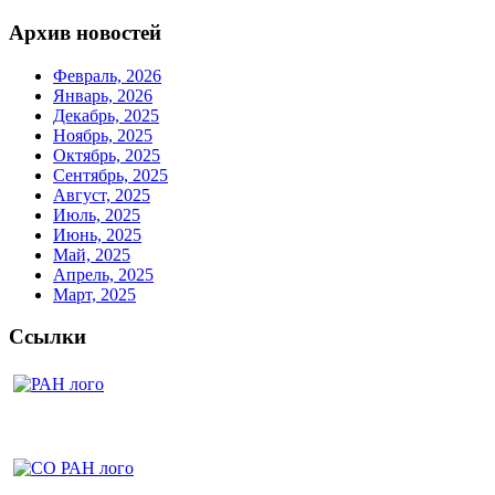
Архив новостей
Февраль, 2026
Январь, 2026
Декабрь, 2025
Ноябрь, 2025
Октябрь, 2025
Сентябрь, 2025
Август, 2025
Июль, 2025
Июнь, 2025
Май, 2025
Апрель, 2025
Март, 2025
Ссылки