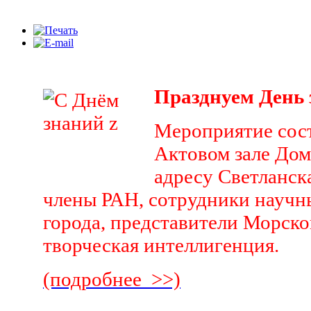
Празднуем День 
Мероприятие сост
Актовом зале До
адресу Светланск
члены РАН, сотрудники научн
города, представители Морско
творческая интеллигенция.
(подробнее >>)