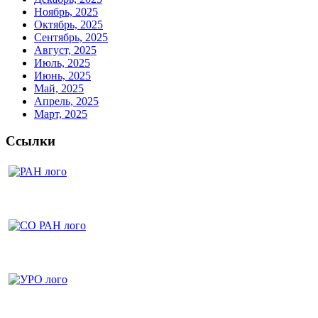
Ноябрь, 2025
Октябрь, 2025
Сентябрь, 2025
Август, 2025
Июль, 2025
Июнь, 2025
Май, 2025
Апрель, 2025
Март, 2025
Ссылки