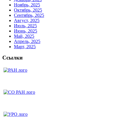
Ноябрь, 2025
Октябрь, 2025
Сентябрь, 2025
Август, 2025
Июль, 2025
Июнь, 2025
Май, 2025
Апрель, 2025
Март, 2025
Ссылки