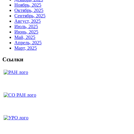
Ноябрь, 2025
Октябрь, 2025
Сентябрь, 2025
Август, 2025
Июль, 2025
Июнь, 2025
Май, 2025
Апрель, 2025
Март, 2025
Ссылки