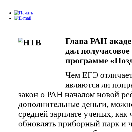
Глава РАН акаде
дал получасовое
программе «Поз
Чем ЕГЭ отличает
являются ли попр
закон о РАН началом новой ре
дополнительные деньги, можн
средней зарплате ученых, как 
обновлять приборный парк и ч