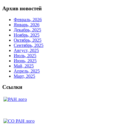
Архив новостей
Февраль, 2026
Январь, 2026
Декабрь, 2025
Ноябрь, 2025
Октябрь, 2025
Сентябрь, 2025
Август, 2025
Июль, 2025
Июнь, 2025
Май, 2025
Апрель, 2025
Март, 2025
Ссылки