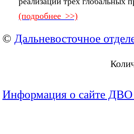
реализации трех глобальных п
(подробнее >>)
©
Дальневосточное отдел
Коли
Информация о сайте ДВО