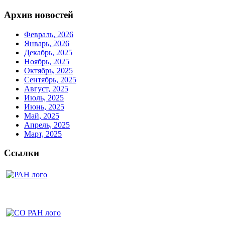
Архив новостей
Февраль, 2026
Январь, 2026
Декабрь, 2025
Ноябрь, 2025
Октябрь, 2025
Сентябрь, 2025
Август, 2025
Июль, 2025
Июнь, 2025
Май, 2025
Апрель, 2025
Март, 2025
Ссылки