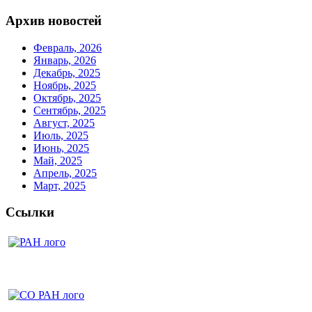
Архив новостей
Февраль, 2026
Январь, 2026
Декабрь, 2025
Ноябрь, 2025
Октябрь, 2025
Сентябрь, 2025
Август, 2025
Июль, 2025
Июнь, 2025
Май, 2025
Апрель, 2025
Март, 2025
Ссылки