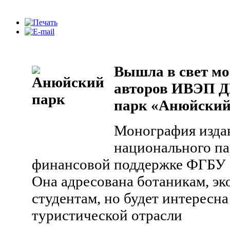
Вышла в свет м
авторов ИВЭП 
парк «Анюйский
Монография издан
национального п
финансовой поддержке ФГБУ 
Она адресована ботаникам, эк
студентам, но будет интересна
туристической отрасли