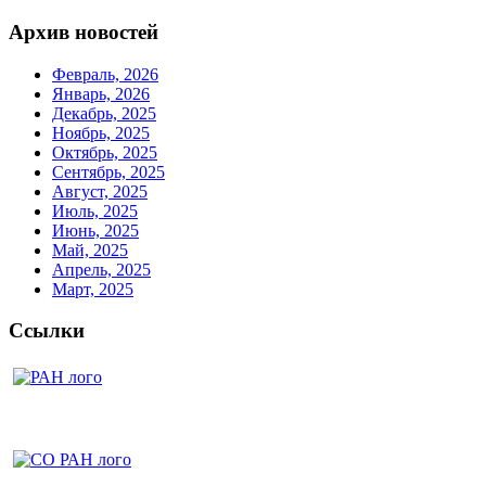
Архив новостей
Февраль, 2026
Январь, 2026
Декабрь, 2025
Ноябрь, 2025
Октябрь, 2025
Сентябрь, 2025
Август, 2025
Июль, 2025
Июнь, 2025
Май, 2025
Апрель, 2025
Март, 2025
Ссылки