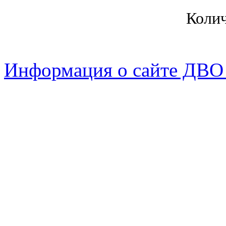
Коли
Информация о сайте ДВО