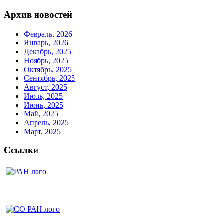
Архив новостей
Февраль, 2026
Январь, 2026
Декабрь, 2025
Ноябрь, 2025
Октябрь, 2025
Сентябрь, 2025
Август, 2025
Июль, 2025
Июнь, 2025
Май, 2025
Апрель, 2025
Март, 2025
Ссылки