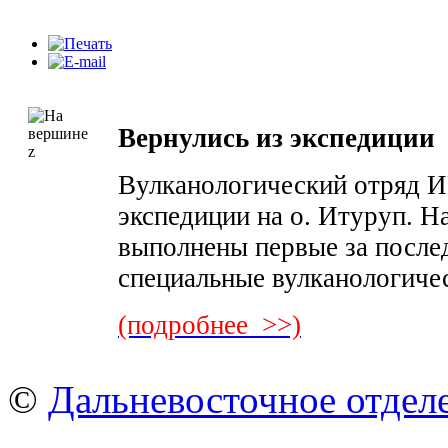
Вернулись из экспедиции
Вулканологический отряд 
экспедиции на о. Итуруп. Н
выполнены первые за после
специальные вулканологиче
(подробнее >>)
©
Дальневосточное отдел