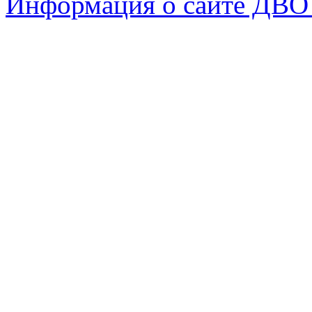
Информация о сайте ДВО