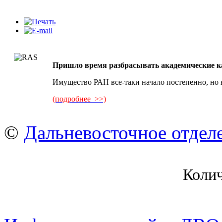
Пришло время разбрасывать академические 
Имущество РАН все-таки начало постепенно, но 
(подробнее >>)
©
Дальневосточное отдел
Коли