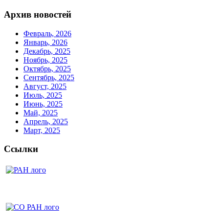
Архив новостей
Февраль, 2026
Январь, 2026
Декабрь, 2025
Ноябрь, 2025
Октябрь, 2025
Сентябрь, 2025
Август, 2025
Июль, 2025
Июнь, 2025
Май, 2025
Апрель, 2025
Март, 2025
Ссылки