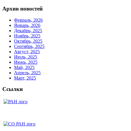
Архив новостей
Февраль, 2026
Январь, 2026
Декабрь, 2025
Ноябрь, 2025
Октябрь, 2025
Сентябрь, 2025
Август, 2025
Июль, 2025
Июнь, 2025
Май, 2025
Апрель, 2025
Март, 2025
Ссылки