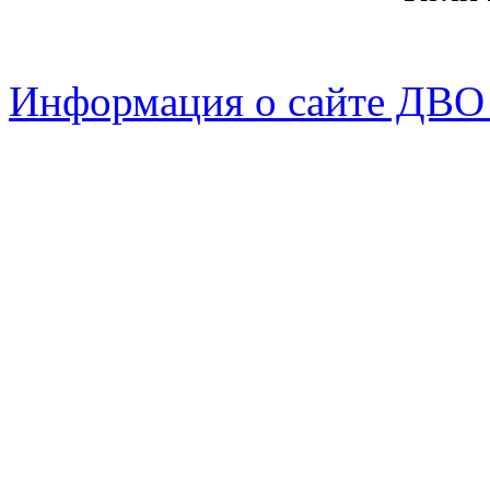
Информация о сайте ДВО