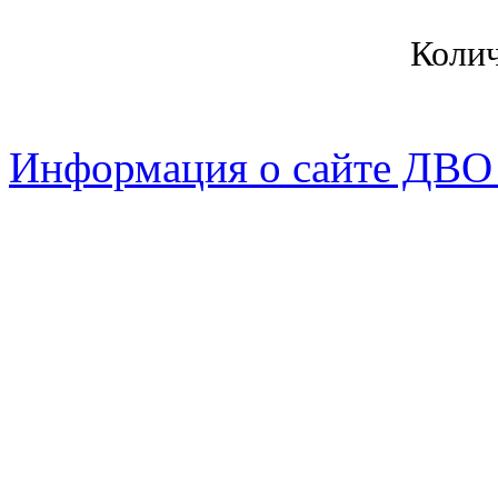
Коли
Информация о сайте ДВО