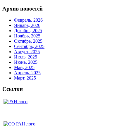
Архив новостей
Февраль, 2026
Январь, 2026
Декабрь, 2025
Ноябрь, 2025
Октябрь, 2025
Сентябрь, 2025
Август, 2025
Июль, 2025
Июнь, 2025
Май, 2025
Апрель, 2025
Март, 2025
Ссылки