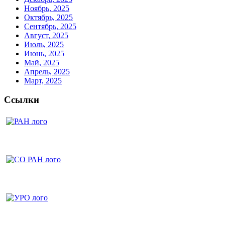
Ноябрь, 2025
Октябрь, 2025
Сентябрь, 2025
Август, 2025
Июль, 2025
Июнь, 2025
Май, 2025
Апрель, 2025
Март, 2025
Ссылки