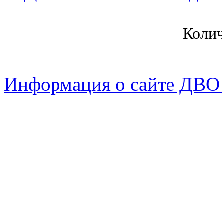
Коли
Информация о сайте ДВО