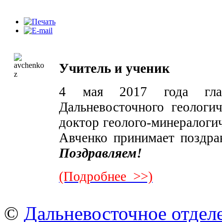
Учитель и ученик
4 мая 2017 года глав
Дальневосточного геолог
доктор геолого-минералоги
Авченко принимает поздра
Поздравляем!
(Подробнее >>)
©
Дальневосточное отдел