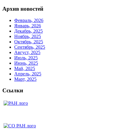
Архив новостей
Февраль, 2026
Январь, 2026
Декабрь, 2025
Ноябрь, 2025
Октябрь, 2025
Сентябрь, 2025
Август, 2025
Июль, 2025
Июнь, 2025
Май, 2025
Апрель, 2025
Март, 2025
Ссылки