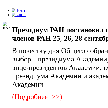
Президиум РАН постановил 
членов РАН 25, 26, 28 сентябр
В повестку дня Общего собра
выборы президиума Академии,
вице-президентов Академии, г
президиума Академии и акаде
Академии
(Подробнее >>)