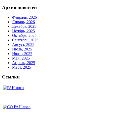
Архив новостей
Февраль, 2026
Январь, 2026
Декабрь, 2025
Ноябрь, 2025
Октябрь, 2025
Сентябрь, 2025
Август, 2025
Июль, 2025
Июнь, 2025
Май, 2025
Апрель, 2025
Март, 2025
Ссылки