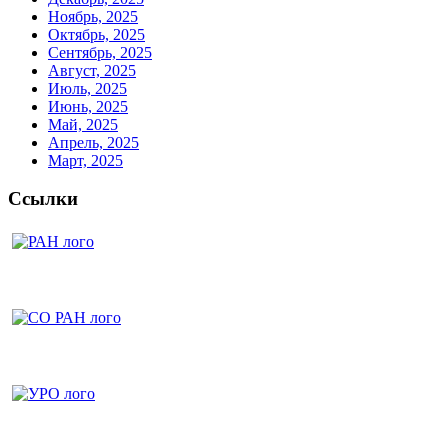
Ноябрь, 2025
Октябрь, 2025
Сентябрь, 2025
Август, 2025
Июль, 2025
Июнь, 2025
Май, 2025
Апрель, 2025
Март, 2025
Ссылки