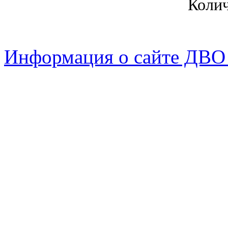
Коли
Информация о сайте ДВО