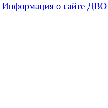
Информация о сайте ДВО