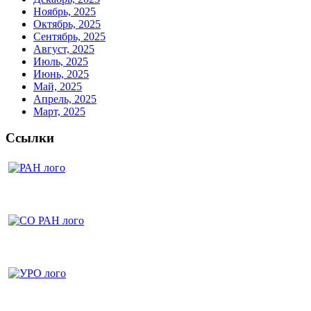
Ноябрь, 2025
Октябрь, 2025
Сентябрь, 2025
Август, 2025
Июль, 2025
Июнь, 2025
Май, 2025
Апрель, 2025
Март, 2025
Ссылки