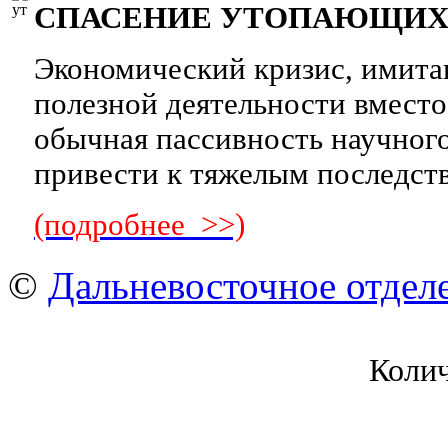
СПАСЕНИЕ УТОПАЮЩИХ —
Экономический кризис, имит
полезной деятельности вмест
обычная пассивность научног
привести к тяжелым последст
(подробнее >>)
©
Дальневосточное отдел
Коли