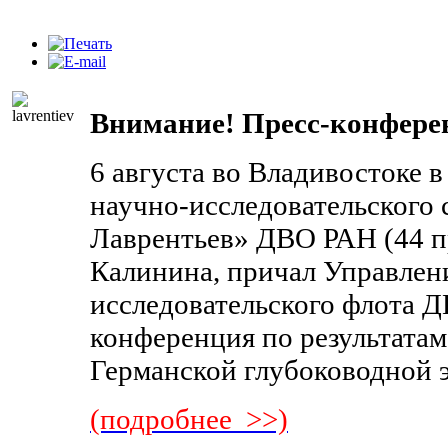
Внимание! Пресс-конфере
6 августа во Владивостоке в
научно-исследовательского
Лаврентьев» ДВО РАН (44 пр
Калинина, причал Управлен
исследовательского флота Д
конференция по результатам
Германской глубоководной 
(подробнее >>)