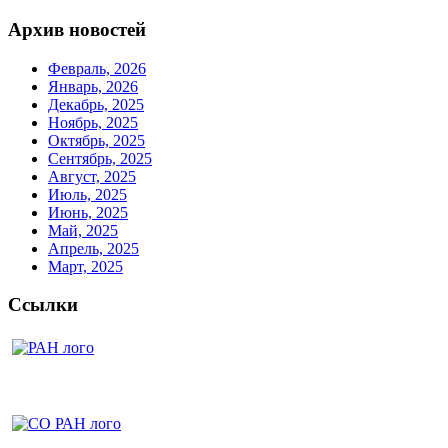
Архив новостей
Февраль, 2026
Январь, 2026
Декабрь, 2025
Ноябрь, 2025
Октябрь, 2025
Сентябрь, 2025
Август, 2025
Июль, 2025
Июнь, 2025
Май, 2025
Апрель, 2025
Март, 2025
Ссылки