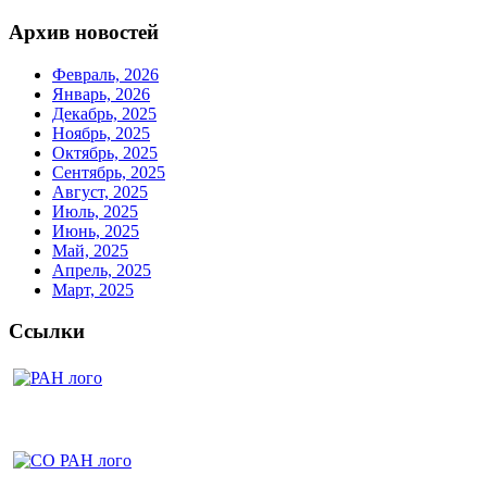
Архив новостей
Февраль, 2026
Январь, 2026
Декабрь, 2025
Ноябрь, 2025
Октябрь, 2025
Сентябрь, 2025
Август, 2025
Июль, 2025
Июнь, 2025
Май, 2025
Апрель, 2025
Март, 2025
Ссылки