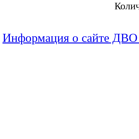
Коли
Информация о сайте ДВО